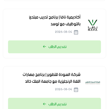
أكاديمية نافا | برنامج تدريب مبتدئ
بالتوظيف مع لوسد
2026-08-04
تقديم الطلب
شركة السودة للتطوير | برنامج مهارات
اللغة الإنجليزية مع جامعة الملك خالد
2026-08-04
تقديم الطلب