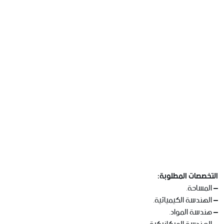
التخصصات المطلوبة:
– المساحة.
– الهندسة الكيميائية.
– هندسة المواد.