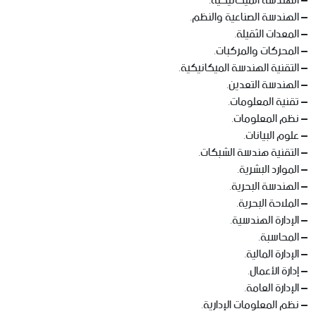
– الهندسة الميكانيكية.
– الهندسة الصناعية والنظم.
– المعدات الثقيلة.
– المحركات والمركبات.
– التقنية الهندسة الميكانيكية.
– الهندسة التعدين.
– تقنية المعلومات.
– نظم المعلومات.
– علوم البيانات.
– التقنية هندسة الشبكات.
– الموارد البشرية.
– الهندسة البحرية.
– الملاحة البحرية.
– الإدارة الهندسية.
– المحاسبة.
– الإدارة المالية.
– إدارة الأعمال.
– الإدارة العامة.
– نظم المعلومات الإدارية.