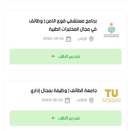
برنامج مستشفى قوى الأمن | وظائف
في مجال المختبرات الطبية
الرياض
2026-08-04
تقديم الطلب
جامعة الطائف | وظيفة بمجال إداري
الطائف
2026-08-04
تقديم الطلب