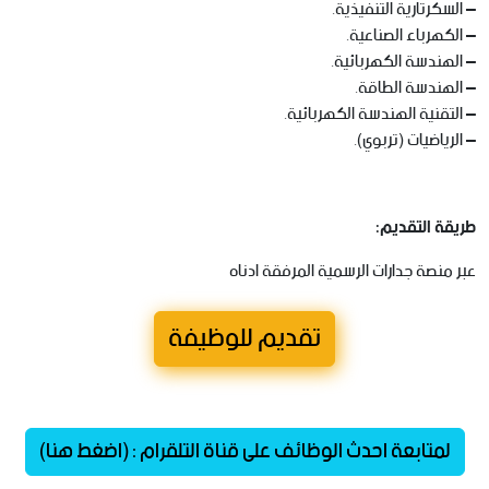
– السكرتارية التنفيذية.
– الكهرباء الصناعية.
– الهندسة الكهربائية.
– الهندسة الطاقة.
– التقنية الهندسة الكهربائية.
– الرياضيات (تربوي).
طريقة التقديم:
عبر منصة جدارات الرسمية المرفقة ادناه
تقديم للوظيفة
لمتابعة احدث الوظائف على قناة التلقرام : (اضغط هنا)