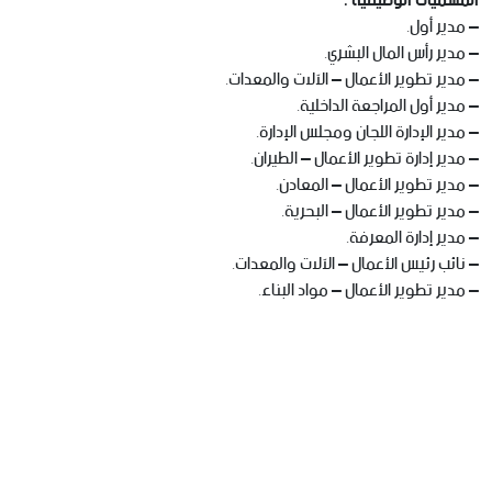
المسميات الوظيفية :
– مدير أول.
– مدير رأس المال البشري.
– مدير تطوير الأعمال – الآلات والمعدات.
– مدير أول المراجعة الداخلية.
– مدير الإدارة اللجان ومجلس الإدارة.
– مدير إدارة تطوير الأعمال – الطيران.
– مدير تطوير الأعمال – المعادن.
– مدير تطوير الأعمال – البحرية.
– مدير إدارة المعرفة.
– نائب رئيس الأعمال – الآلات والمعدات.
– مدير تطوير الأعمال – مواد البناء.