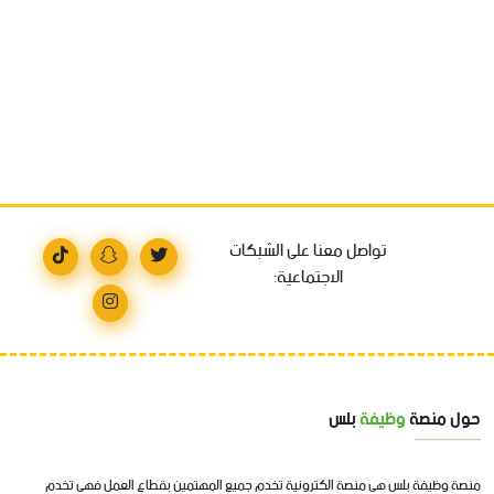
تواصل معنا على الشبكات
الاجتماعية:
حول منصة
وظيفة
بلس
منصة وظيفة بلس هي منصة الكترونية تخدم جميع المهتمين بقطاع العمل فهي تخدم