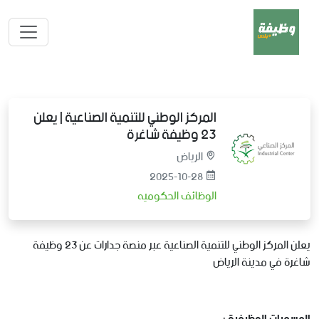
المركز الوطني للتنمية الصناعية | يعلن
23 وظيفة شاغرة
الرياض
2025-10-28
الوظائف الحكوميه
يعلن المركز الوطني للتنمية الصناعية عبر منصة جدارات عن 23 وظيفة
شاغرة في مدينة الرياض