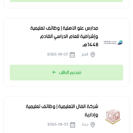
مدارس علو الأهلية | وظائف تعليمية
وإشرافية للعام الدراسي القادم
1448هـ
الخبر
2026-08-03
تقديم الطلب
شركة الفال التعليمية | وظائف تعليمية
وإدارية
جدة
2026-08-03