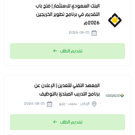
البنك السعودي للاستثمار | فتح باب
التقديم في برنامج تطوير الخريجين
2026م
2026-08-05
تقديم الطلب
المعهد التقني للتعدين | الإعلان عن
برنامج التدريب المبتدئ بالتوظيف
الرياض - عفيف - ينبع
2026-08-05
تقديم الطلب