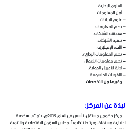
– العلوم الإدارية.
– أمن المعلومات.
– علوم البيانات.
– نظم المعلومات.
– هندسة الشبكات.
– تقنية الشبكات.
– اللغة الإنجليزية.
– نظم المعلومات الإدارية.
– نظم معلومات الأعمال.
– إدارة الأعمال الدولية.
– اللغويات الحاسوبية.
– وغيرها من التخصصات.
نبذة عن المركز:
– مركز حكومي مستقل، تأسس في العام 2019م، يتمتّع بشخصية
اعتبارية مستقلة، ويرتبط تنظيمياً بمجلس الشؤون الاقتصادية والتنمية.