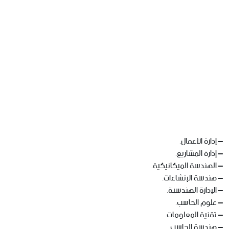
– إدارة الأعمال.
– إدارة المشاريع.
– الهندسة الميكانيكية.
– هندسة الإنشاءات.
– الإدارة الهندسية.
– علوم الحاسب.
– تقنية المعلومات.
– هندسة الحاسب.