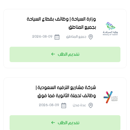
وزارة السياحة | وظائف بقطاع السياحة
بجميع المناطق
جميع المناطق
2026-08-09
تقديم الطلب
شركة مشاريع الترفيه السعودية |
وظائف لحملة الثانوية فما فوق
عدة مدن
2026-08-09
تقديم الطلب