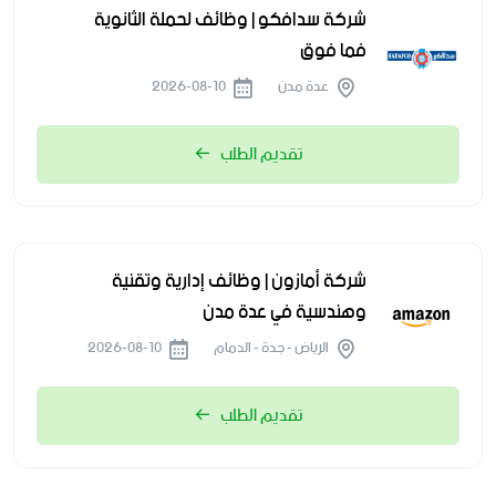
شركة سدافكو | وظائف لحملة الثانوية
فما فوق
عدة مدن
2026-08-10
تقديم الطلب
شركة أمازون | وظائف إدارية وتقنية
وهندسية في عدة مدن
الرياض - جدة - الدمام
2026-08-10
تقديم الطلب