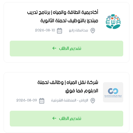
أكاديمية الطاقة والمياه | برنامج تدريب
مبتدئ بالتوظيف لحملة الثانوية
محافظة رابغ
2026-08-10
تقديم الطلب
شركة نقل المياه | وظائف لحملة
الدبلوم فما فوق
الرياض - المنطقة الشرقية
2026-08-09
تقديم الطلب