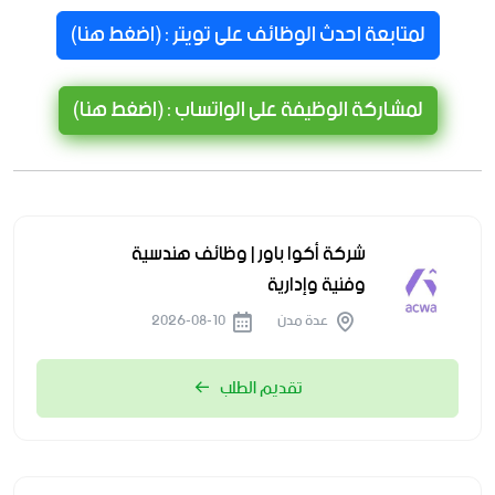
لمتابعة احدث الوظائف على تويتر : (اضغط هنا)
لمشاركة الوظيفة على الواتساب : (اضغط هنا)
شركة أكوا باور | وظائف هندسية
وفنية وإدارية
عدة مدن
2026-08-10
تقديم الطلب