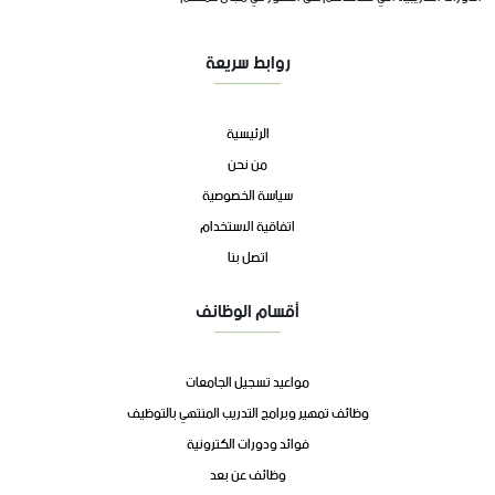
روابط سريعة
الرئيسية
من نحن
سياسة الخصوصية
اتفاقية الاستخدام
اتصل بنا
أقسام الوظائف
مواعيد تسجيل الجامعات
وظائف تمهير وبرامج التدريب المنتهي بالتوظيف
فوائد ودورات الكترونية
وظائف عن بعد