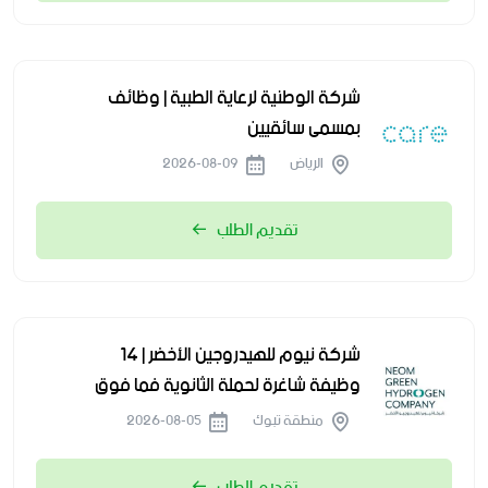
شركة الوطنية لرعاية الطبية | وظائف
بمسمى سائقيين
الرياض
2026-08-09
تقديم الطلب
شركة نيوم للهيدروجين الأخضر | 14
وظيفة شاغرة لحملة الثانوية فما فوق
منطقة تبوك
2026-08-05
تقديم الطلب