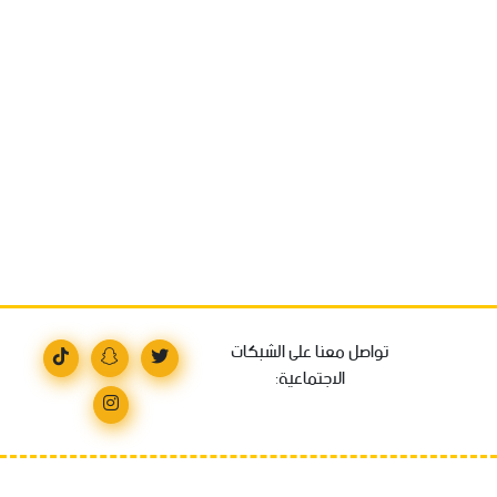
تواصل معنا على الشبكات
الاجتماعية: