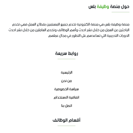
حول منصة
وظيفة
بلس
منصة وظيفة بلس هي منصة الكترونية تخدم جميع المهتمين بقطاع العمل فهي تخدم
الباحثين عن العمل من خلال نشر احدث وأهم الوظائف وتخدم العاملين من خلال نشر احدث
الدورات التدريبية التي تساعدهم على التطور في مجال عملهم
روابط سريعة
الرئيسية
من نحن
سياسة الخصوصية
اتفاقية الاستخدام
اتصل بنا
أقسام الوظائف