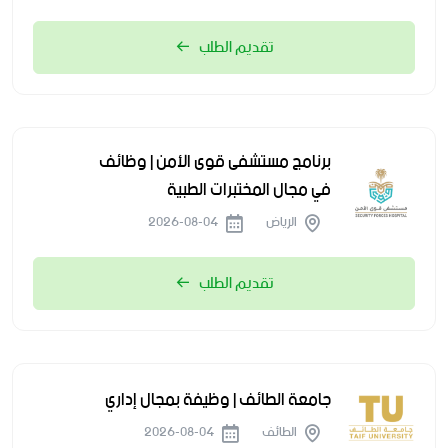
تقديم الطلب
برنامج مستشفى قوى الأمن | وظائف
في مجال المختبرات الطبية
الرياض
2026-08-04
تقديم الطلب
جامعة الطائف | وظيفة بمجال إداري
الطائف
2026-08-04