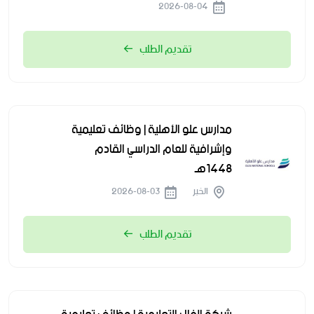
2026-08-04
تقديم الطلب
مدارس علو الأهلية | وظائف تعليمية
وإشرافية للعام الدراسي القادم
1448هـ
الخبر
2026-08-03
تقديم الطلب