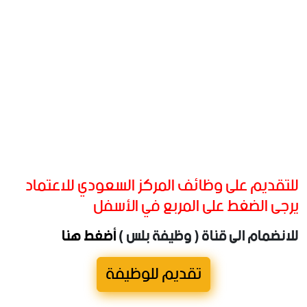
للتقديم على وظائف المركز السعودي للاعتماد
يرجى الضغط على المربع في الأسفل
للانضمام الى قناة ( وظيفة بلس )
أضغط هنا
تقديم للوظيفة