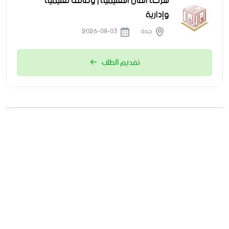
شركة الفال التعليمية | وظائف تعليمية
وإدارية
جدة
2026-08-03
تقديم الطلب