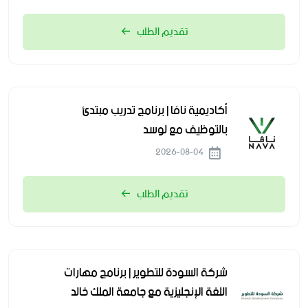
تقديم الطلب
أكاديمية نافا | برنامج تدريب مبتدئ
بالتوظيف مع لوسد
2026-08-04
تقديم الطلب
شركة السودة للتطوير | برنامج مهارات
اللغة الإنجليزية مع جامعة الملك خالد