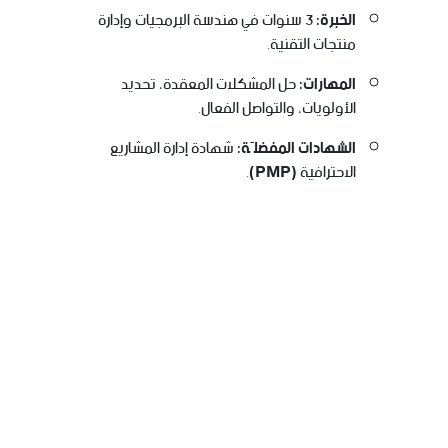
الخبرة:
3 سنوات في هندسة البرمجيات وإدارة
منتجات التقنية.
المهارات:
حل المشكلات المعقدة، تحديد
الأولويات، والتواصل الفعال.
الشهادات المفضلّة:
شهادة إدارة المشاريع
الاحترافية
(PMP)
.