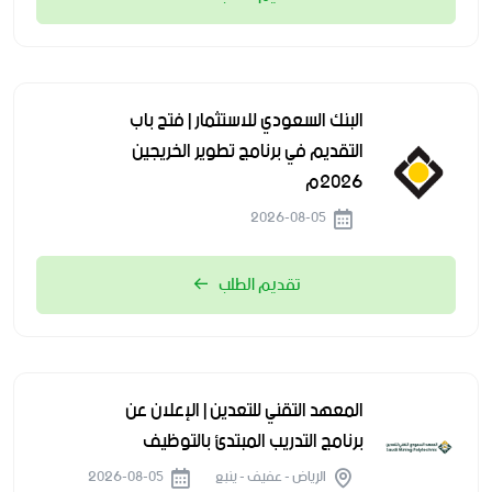
البنك السعودي للاستثمار | فتح باب
التقديم في برنامج تطوير الخريجين
2026م
2026-08-05
تقديم الطلب
المعهد التقني للتعدين | الإعلان عن
برنامج التدريب المبتدئ بالتوظيف
الرياض - عفيف - ينبع
2026-08-05