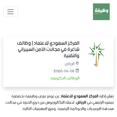
المركز السعودي للاعتماد | وظائف
شاغرة في مجالات الأمن السيبراني
والتقنية
الرياض
2026-04-06
الوظائف الحكوميه
تعلن إدارة
المركز السعودي للاعتماد
عن توفر فرص وظيفية تخصصية
بمقره الرئيسي في
الرياض
، لحملة البكالوريوس من ذوي الخبرة في مجالات
هندسة البرمجيات والحوكمة الرقمية، وفق المسميات التالية: