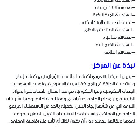
– الهندسة الكهربائية.
– هندسة الإلكترونيات.
– الهندسة الميكانيكية.
– تقنية الهندسة الميكانيكية.
– الهندسة الصناعية والنظم.
– هندسة صناعية.
– الهندسة الكيميائية.
– هندسة الطاقة.
نبذة عن المركز:
– يتولى المركز السعودي لكفاءة الطاقة مسؤولية رفع كفاءة إنتاج
واستهلاك الطاقة في المملكة العربية السعودية، وتوحيد الجهود بين
الجهات الحكومية وغير الحكومية في هذا المجال، للحفاظ على الموارد
الطبيعية من مصادر الطاقة، حيث اهتم وفقاً لاختصاصاته بوضع التشريعات
اللازمة التي من شأنها إيجاد السبل الكفيلة بالحد من الاستهلاك المرتفع
للطاقة في المملكة، واستخدامها الاستخدام الأمثل، لضمان ديمومة
نموها وبقائها للجميع دون أن يكون لذلك أي تأثير على رفاهية المجتمع.