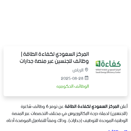
المركز السعودي لكفاءة الطاقة |
وظائف للجنسين عبر منصة جدارات
الرياض
2025-08-28
الوظائف الحكوميه
أعلن
المركز السعودي لكفاءة الطاقة
عن توفر 6 وظائف شاغرة
(للجنسين) لحملة درجة البكالوريوس في مختلف التخصصات عبر المنصة
الوطنية الموحدة للتوظيف (جدارات)، وذلك وفقاً للتفاصيل الموضحة أدناه.