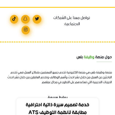
تواصل معنا على الشبكات
الاجتماعية:
حول منصة
وظيفة
بلس
منصة وظيفة بلس هي منصة الكترونية تخدم جميع المهتمين بقطاع العمل فهي تخدم
الباحثين عن العمل من خلال نشر احدث وأهم الوظائف وتخدم العاملين من خلال نشر احدث
الدورات التدريبية التي تساعدهم على التطور في مجال عملهم
روابط سريعة
خدمة تصميم سيرة ذاتية احترافية
مطابقة لأنظمة التوظيف ATS
الرئيسية