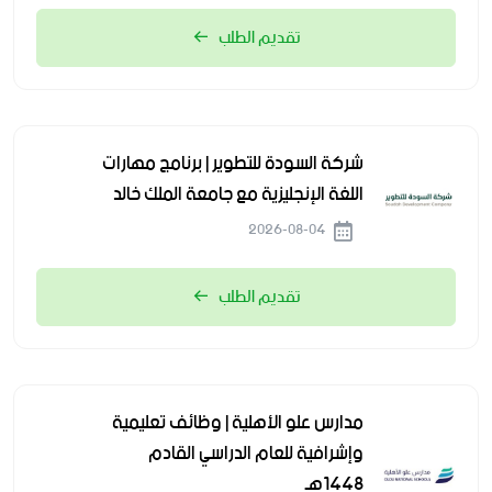
تقديم الطلب
شركة السودة للتطوير | برنامج مهارات
اللغة الإنجليزية مع جامعة الملك خالد
2026-08-04
تقديم الطلب
مدارس علو الأهلية | وظائف تعليمية
وإشرافية للعام الدراسي القادم
1448هـ