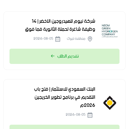
شركة نيوم للهيدروجين الأخضر | 14
وظيفة شاغرة لحملة الثانوية فما فوق
منطقة تبوك
2026-08-05
تقديم الطلب
البنك السعودي للاستثمار | فتح باب
التقديم في برنامج تطوير الخريجين
2026م
2026-08-05