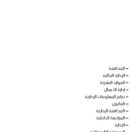
– المحاسبة.
– الإدارة المالية.
– الموارد البشرية.
– إدارة الأعمال.
– نظم المعلومات الإدارية.
– القانون.
– المحاسبة الإدارية.
– المراجعة الداخلية.
– الإدارة.