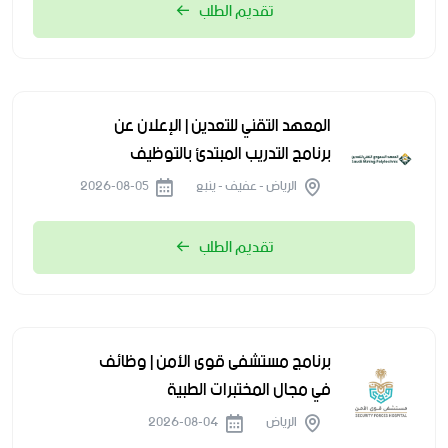
تقديم الطلب
المعهد التقني للتعدين | الإعلان عن
برنامج التدريب المبتدئ بالتوظيف
الرياض - عفيف - ينبع
2026-08-05
تقديم الطلب
برنامج مستشفى قوى الأمن | وظائف
في مجال المختبرات الطبية
الرياض
2026-08-04