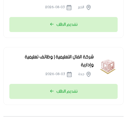
الخبر
2026-08-03
تقديم الطلب
شركة الفال التعليمية | وظائف تعليمية
وإدارية
جدة
2026-08-03
تقديم الطلب