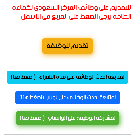
للتقديم على وظائف المركز السعودي لكفاءة
الطاقة يرجى الضغط على المربع في الأسفل
تقديم للوظيفة
لمتابعة احدث الوظائف على قناة التلقرام : (اضغط هنا)
لمتابعة احدث الوظائف على تويتر : (اضغط هنا)
لمشاركة الوظيفة على الواتساب : (اضغط هنا)