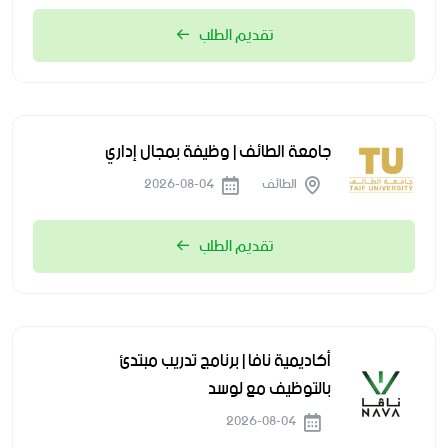
تقديم الطلب
جامعة الطائف | وظيفة بمجال إداري
الطائف
2026-08-04
تقديم الطلب
أكاديمية نافا | برنامج تدريب مبتدئ
بالتوظيف مع لوسد
2026-08-04