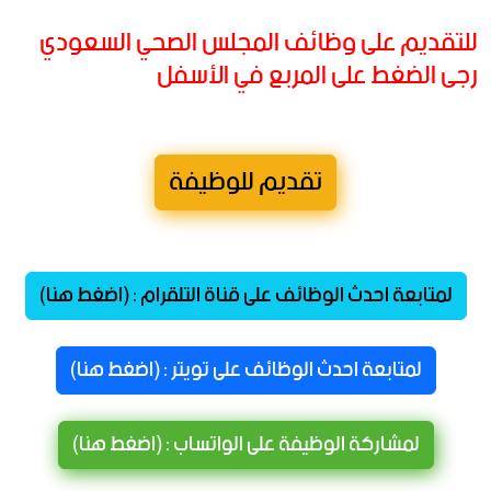
للتقديم على وظائف المجلس الصحي السعودي
رجى الضغط على المربع في الأسفل
تقديم للوظيفة
لمتابعة احدث الوظائف على قناة التلقرام : (اضغط هنا)
لمتابعة احدث الوظائف على تويتر : (اضغط هنا)
لمشاركة الوظيفة على الواتساب : (اضغط هنا)