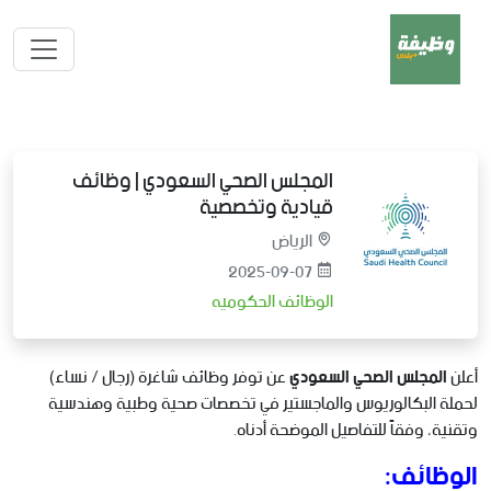
المجلس الصحي السعودي | وظائف
قيادية وتخصصية
الرياض
2025-09-07
الوظائف الحكوميه
أعلن
المجلس الصحي السعودي
عن توفر وظائف شاغرة (رجال / نساء)
لحملة البكالوريوس والماجستير في تخصصات صحية وطبية وهندسية
وتقنية، وفقاً للتفاصيل الموضحة أدناه.
الوظائف: