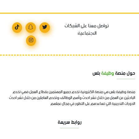
تواصل معنا على الشبكات
الاجتماعية:
حول منصة
وظيفة
بلس
منصة وظيفة بلس هي منصة الكترونية تخدم جميع المهتمين بقطاع العمل فهي تخدم
الباحثين عن العمل من خلال نشر احدث وأهم الوظائف وتخدم العاملين من خلال نشر احدث
الدورات التدريبية التي تساعدهم على التطور في مجال عملهم
روابط سريعة