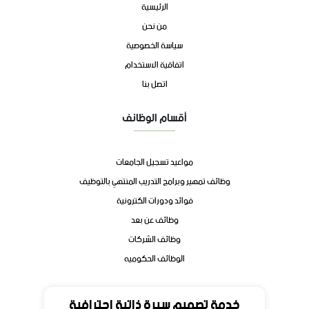
الرئيسية
من نحن
سياسة الخصوصية
اتفاقية الاستخدام
اتصل بنا
أقسام الوظائف
مواعيد تسجيل الجامعات
وظائف تمهير وبرامج التدريب المنتهي بالتوظيف
فوائد ودورات الكترونية
وظائف عن بعد
وظائف الشركات
الوظائف الحكوميه
تواصل
خدمة تصميم سيرة ذاتية احترافية