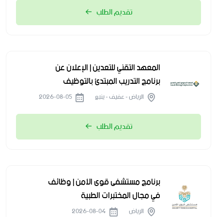
تقديم الطلب
المعهد التقني للتعدين | الإعلان عن
برنامج التدريب المبتدئ بالتوظيف
الرياض - عفيف - ينبع
2026-08-05
تقديم الطلب
برنامج مستشفى قوى الأمن | وظائف
في مجال المختبرات الطبية
الرياض
2026-08-04