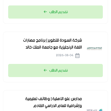
تقديم الطلب
شركة السودة للتطوير | برنامج مهارات
اللغة الإنجليزية مع جامعة الملك خالد
2026-08-04
تقديم الطلب
مدارس علو الأهلية | وظائف تعليمية
وإشرافية للعام الدراسي القادم