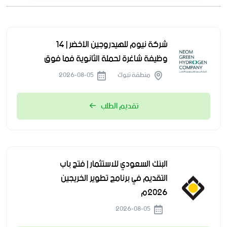
شركة نيوم للهيدروجين الأخضر | 14
وظيفة شاغرة لحملة الثانوية فما فوق
منطقة تبوك
2026-08-05
تقديم الطلب
البنك السعودي للاستثمار | فتح باب
التقديم في برنامج تطوير الخريجين
2026م
2026-08-05