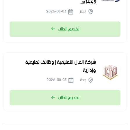
1448هـ
الخبر
2026-08-03
تقديم الطلب
شركة الفال التعليمية | وظائف تعليمية
وإدارية
جدة
2026-08-03
تقديم الطلب