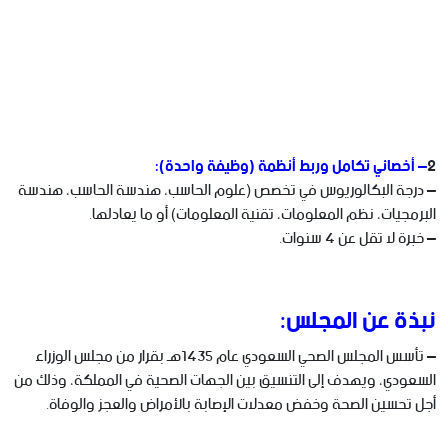
2
– أخصائي تكامل وربط أنظمة (وظيفة واحدة):
– درجة البكالوريوس في تخصص (علوم الحاسب، هندسة الحاسب، هندسة
البرمجيات، نظم المعلومات، تقنية المعلومات) أو ما يعادلها.
– خبرة لا تقل عن 4 سنوات.
نبذة عن المجلس:
– تأسس المجلس الصحي السعودي عام 1435هـ بقرار من مجلس الوزراء
السعودي، ويهدف إلى التنسيق بين الجهات الصحية في المملكة، وذلك من
أجل تحسين الصحة وخفض معدلات الإصابة بالأمراض والعجز والوفاة.