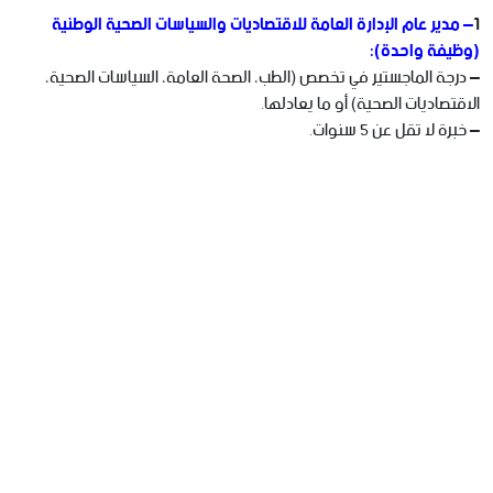
1
– مدير عام الإدارة العامة للاقتصاديات والسياسات الصحية الوطنية
(وظيفة واحدة):
– درجة الماجستير في تخصص (الطب، الصحة العامة، السياسات الصحية،
الاقتصاديات الصحية) أو ما يعادلها.
– خبرة لا تقل عن 5 سنوات.