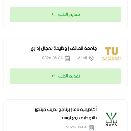
تقديم الطلب
جامعة الطائف | وظيفة بمجال إداري
الطائف
2026-08-04
تقديم الطلب
أكاديمية نافا | برنامج تدريب مبتدئ
بالتوظيف مع لوسد
2026-08-04