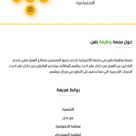
الاجتماعية:
حول منصة
وظيفة
بلس
منصة وظيفة بلس هي منصة الكترونية تخدم جميع المهتمين بقطاع العمل فهي تخدم
الباحثين عن العمل من خلال نشر احدث وأهم الوظائف وتخدم العاملين من خلال نشر احدث
الدورات التدريبية التي تساعدهم على التطور في مجال عملهم
روابط سريعة
الرئيسية
من نحن
سياسة الخصوصية
اتفاقية الاستخدام