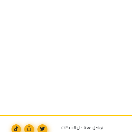
تواصل معنا على الشبكات