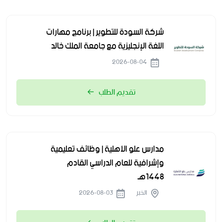
شركة السودة للتطوير | برنامج مهارات
اللغة الإنجليزية مع جامعة الملك خالد
2026-08-04
تقديم الطلب
مدارس علو الأهلية | وظائف تعليمية
وإشرافية للعام الدراسي القادم
1448هـ
الخبر
2026-08-03