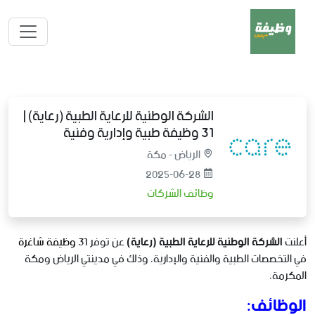
الشركة الوطنية للرعاية الطبية (رعاية) |
31 وظيفة طبية وإدارية وفنية
الرياض - مكة
2025-06-28
وظائف الشركات
أعلنت
الشركة الوطنية للرعاية الطبية (رعاية)
عن توفر 31
وظيفة شاغرة
في التخصصات الطبية والفنية والإدارية، وذلك في مدينتي الرياض ومكة
المكرمة،
الوظائف: