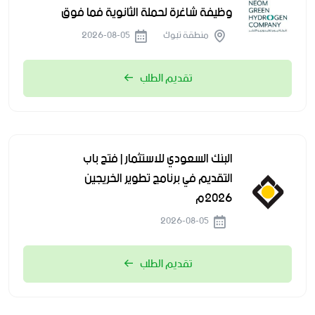
وظيفة شاغرة لحملة الثانوية فما فوق
منطقة تبوك
2026-08-05
تقديم الطلب
البنك السعودي للاستثمار | فتح باب
التقديم في برنامج تطوير الخريجين
2026م
2026-08-05
تقديم الطلب