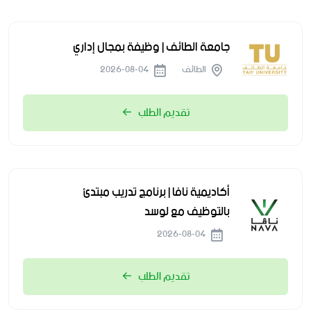
جامعة الطائف | وظيفة بمجال إداري
الطائف
2026-08-04
تقديم الطلب
أكاديمية نافا | برنامج تدريب مبتدئ
بالتوظيف مع لوسد
2026-08-04
تقديم الطلب