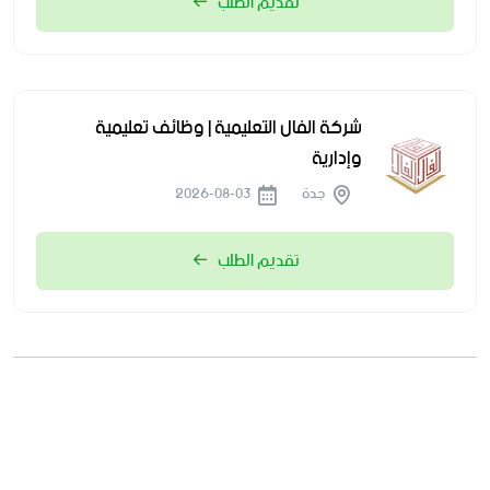
تقديم الطلب
شركة الفال التعليمية | وظائف تعليمية
وإدارية
جدة
2026-08-03
تقديم الطلب