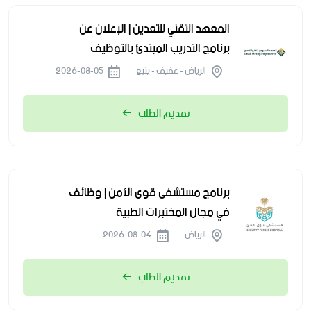
المعهد التقني للتعدين | الإعلان عن
برنامج التدريب المبتدئ بالتوظيف
الرياض - عفيف - ينبع
2026-08-05
تقديم الطلب
برنامج مستشفى قوى الأمن | وظائف
في مجال المختبرات الطبية
الرياض
2026-08-04
تقديم الطلب