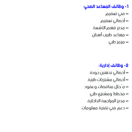
1- وظائف المساعد الصحي:
– فني تعقيم.
– أخصائي تعقيم.
– مدير قسم الأشعة.
– مساعد طبيب أسنان.
– مرمز طبي.
2- وظائف إدارية:
– أخصائي تحسين جودة.
– أخصائي مشتريات طبية.
– مُحلل مناقصات وعقود.
– مخطط ومشتري طبي.
– مدير المراجعة الداخلية.
– دعم فني تقنية معلومات.