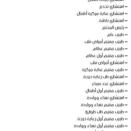
– استشاري تخدير.
– استشاري عناية مركزة أطفال.
– استشاري باطنة..
– رئيس المختبر.
– طبيب عام.
– طبيب مقيم أمراض قلب.
– طبيب مقيم عظام.
– طبيب مقيم أول عظام.
– استشاري أمراض قلب.
– طبيب مقيم عناية مركزة.
– استشاري طب رعاية حرجة.
– استشاري غدد صماء.
– طبيب مقيم أول أطفال.
– استشاري نساء وولادة.
– طبيب مقيم نساء وولادة.
– طبيب مقيم طب طوارئ.
– طبيب مقيم أول رعاية حرجة.
– طبيب مقيم أول نساء وولادة.