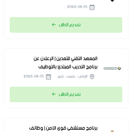
2026-08-05
تقديم الطلب
المعهد التقني للتعدين | الإعلان عن
برنامج التدريب المبتدئ بالتوظيف
الرياض - عفيف - ينبع
2026-08-05
تقديم الطلب
برنامج مستشفى قوى الأمن | وظائف