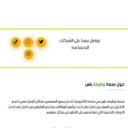
تواصل معنا على الشبكات
الاجتماعية:
حول منصة
وظيفة
بلس
منصة وظيفة بلس هي منصة الكترونية تخدم جميع المهتمين بقطاع العمل فهي تخدم
الباحثين عن العمل من خلال نشر احدث وأهم الوظائف وتخدم العاملين من خلال نشر احدث
الدورات التدريبية التي تساعدهم على التطور في مجال عملهم