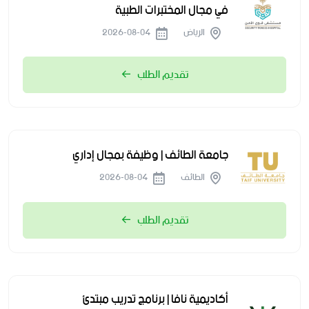
في مجال المختبرات الطبية
الرياض
2026-08-04
تقديم الطلب
جامعة الطائف | وظيفة بمجال إداري
الطائف
2026-08-04
تقديم الطلب
أكاديمية نافا | برنامج تدريب مبتدئ