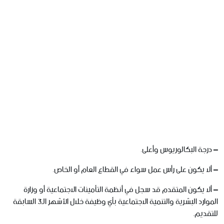
– درجة البكالوريوس وأعلى.
– ألا يكون على رأس عمل سواء في القطاع العام أو الخاص.
– ألا يكون المتقدم قد سجل في أنظمة التأمينات الاجتماعية أو وزارة
الموارد البشرية والتنمية الاجتماعية بأي وظيفة خلال الأشهر الـ3 السابقة
للتقديم.