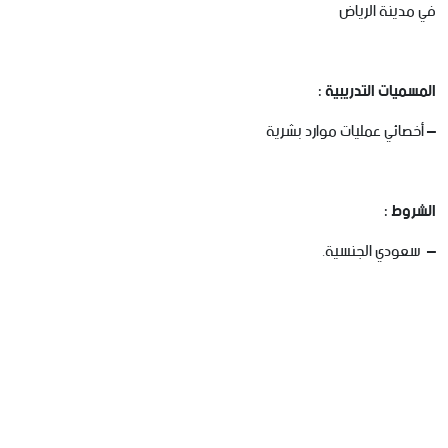
في مدينة الرياض
المسميات التدريبية :
– أخصائي عمليات موارد بشرية
الشروط :
– سعودي الجنسية.