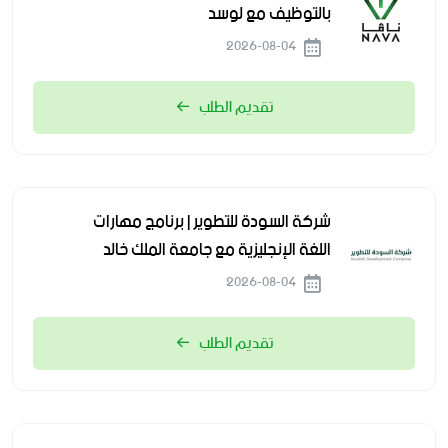
بالتوظيف مع لوسد
2026-08-04
تقديم الطلب
شركة السودة للتطوير | برنامج مهارات
اللغة الإنجليزية مع جامعة الملك خالد
2026-08-04
تقديم الطلب