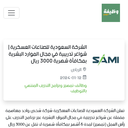
الشركة السعودية للصناعات العسكرية |
شواغر تدريبية في مجال الموارد البشرية
بمكافأة شهرية 3000 ريال
الرياض
2024-01-12
وظائف تمهير وبرامج التدريب المنتهي
بالتوظيف
تعلن الشركة السعودية للصناعات العسكرية شركة شخص واحد مساهمة
مقفلة عن شواغر تدريبية في مجال الموارد البشرية عبر برنامج التدريب على
رأس العمل (تمهير) لمدة 6 أشهر بمكافأة شهرية لا تقل عن 3000 ريال