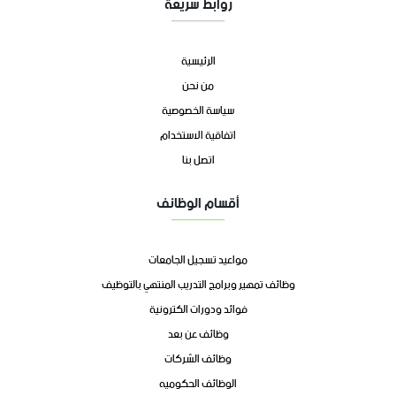
روابط سريعة
الرئيسية
من نحن
سياسة الخصوصية
اتفاقية الاستخدام
اتصل بنا
أقسام الوظائف
مواعيد تسجيل الجامعات
وظائف تمهير وبرامج التدريب المنتهي بالتوظيف
فوائد ودورات الكترونية
وظائف عن بعد
وظائف الشركات
الوظائف الحكوميه