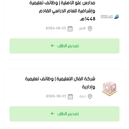
مدارس علو الأهلية | وظائف تعليمية
وإشرافية للعام الدراسي القادم
1448هـ
الخبر
2026-08-03
تقديم الطلب
شركة الفال التعليمية | وظائف تعليمية
وإدارية
جدة
2026-08-03
تقديم الطلب