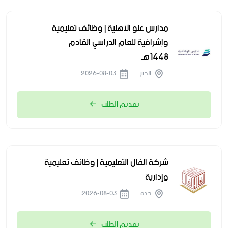
مدارس علو الأهلية | وظائف تعليمية
وإشرافية للعام الدراسي القادم
1448هـ
الخبر
2026-08-03
تقديم الطلب
شركة الفال التعليمية | وظائف تعليمية
وإدارية
جدة
2026-08-03
تقديم الطلب