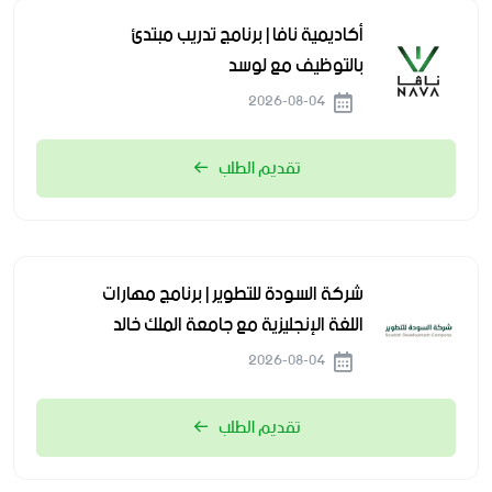
أكاديمية نافا | برنامج تدريب مبتدئ
بالتوظيف مع لوسد
2026-08-04
تقديم الطلب
شركة السودة للتطوير | برنامج مهارات
اللغة الإنجليزية مع جامعة الملك خالد
2026-08-04
تقديم الطلب