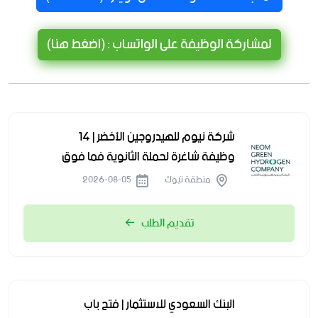
لمشاركة الوظيفة على الواتساب : (اضغط هنا)
شركة نيوم للهيدروجين الأخضر | 14
وظيفة شاغرة لحملة الثانوية فما فوق
منطقة تبوك
2026-08-05
تقديم الطلب
البنك السعودي للاستثمار | فتح باب