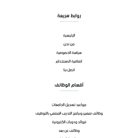
روابط سريعة
الرئيسية
من نحن
سياسة الخصوصية
اتفاقية الاستخدام
اتصل بنا
أقسام الوظائف
مواعيد تسجيل الجامعات
وظائف تمهير وبرامج التدريب المنتهي بالتوظيف
فوائد ودورات الكترونية
وظائف عن بعد