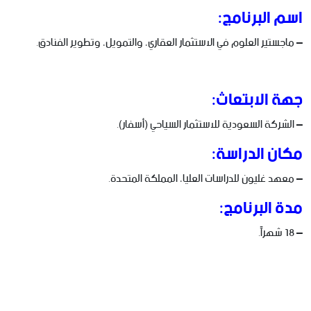
اسم البرنامج:
– ماجستير العلوم في الاستثمار العقاري، والتمويل، وتطوير الفنادق.
جهة الابتعاث:
– الشركة السعودية للاستثمار السياحي (أسفار).
مكان الدراسة:
– معهد غليون للدراسات العليا، المملكة المتحدة.
مدة البرنامج:
– 18 شهراً.