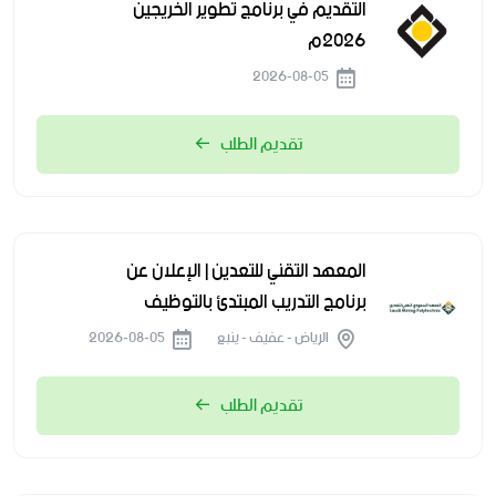
التقديم في برنامج تطوير الخريجين
2026م
2026-08-05
تقديم الطلب
المعهد التقني للتعدين | الإعلان عن
برنامج التدريب المبتدئ بالتوظيف
الرياض - عفيف - ينبع
2026-08-05
تقديم الطلب