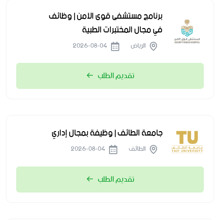
برنامج مستشفى قوى الأمن | وظائف
في مجال المختبرات الطبية
الرياض
2026-08-04
تقديم الطلب
جامعة الطائف | وظيفة بمجال إداري
الطائف
2026-08-04
تقديم الطلب