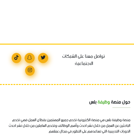
تواصل معنا على الشبكات
الاجتماعية:
حول منصة
وظيفة
بلس
منصة وظيفة بلس هي منصة الكترونية تخدم جميع المهتمين بقطاع العمل فهي تخدم
الباحثين عن العمل من خلال نشر احدث وأهم الوظائف وتخدم العاملين من خلال نشر احدث
الدورات التدريبية التي تساعدهم على التطور في مجال عملهم