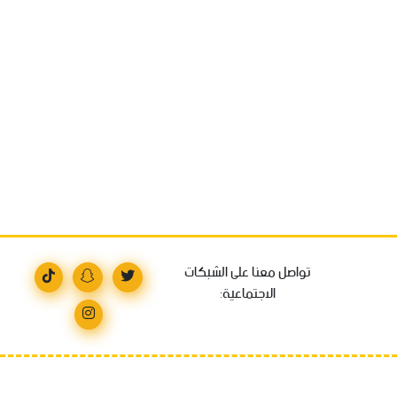
تواصل معنا على الشبكات
الاجتماعية: