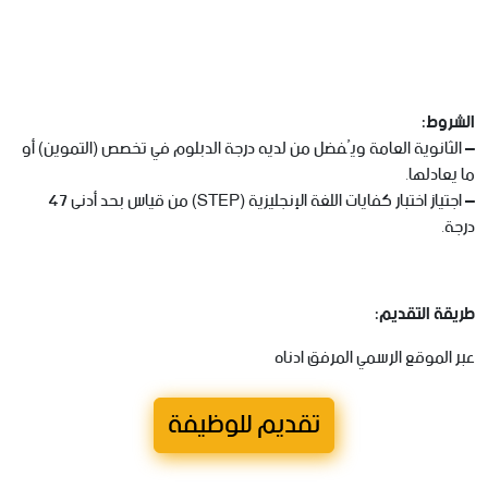
الشروط:
– الثانوية العامة ويُفضل من لديه درجة الدبلوم في تخصص (التموين) أو
ما يعادلها.
– اجتياز اختبار كفايات اللغة الإنجليزية (STEP) من قياس بحد أدنى 47
درجة.
طريقة التقديم:
عبر الموقع الرسمي المرفق ادناه
تقديم للوظيفة