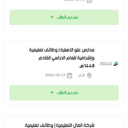
تقديم الطلب
مدارس علو الأهلية | وظائف تعليمية
وإشرافية للعام الدراسي القادم
1448هـ
الخبر
2026-08-03
تقديم الطلب
شركة الفال التعليمية | وظائف تعليمية