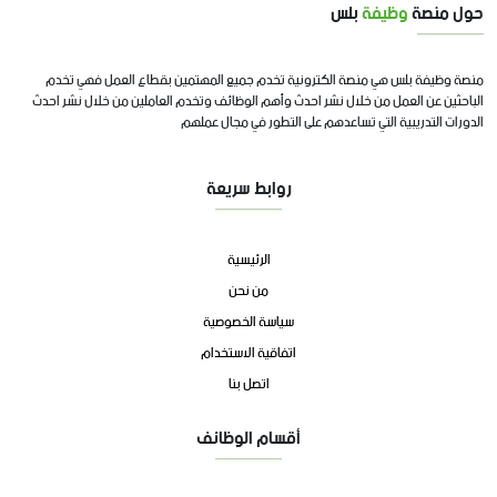
حول منصة
وظيفة
بلس
منصة وظيفة بلس هي منصة الكترونية تخدم جميع المهتمين بقطاع العمل فهي تخدم
الباحثين عن العمل من خلال نشر احدث وأهم الوظائف وتخدم العاملين من خلال نشر احدث
الدورات التدريبية التي تساعدهم على التطور في مجال عملهم
روابط سريعة
الرئيسية
من نحن
سياسة الخصوصية
اتفاقية الاستخدام
اتصل بنا
أقسام الوظائف