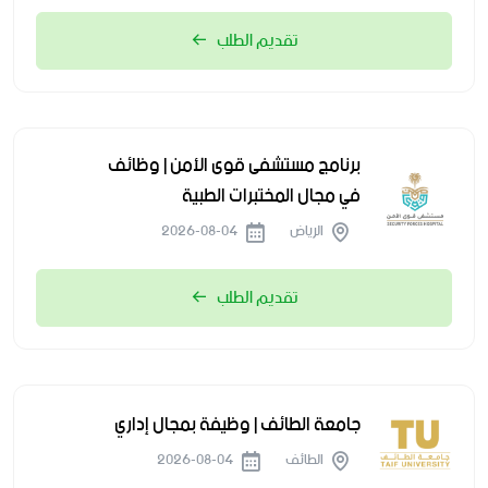
تقديم الطلب
برنامج مستشفى قوى الأمن | وظائف
في مجال المختبرات الطبية
الرياض
2026-08-04
تقديم الطلب
جامعة الطائف | وظيفة بمجال إداري
الطائف
2026-08-04