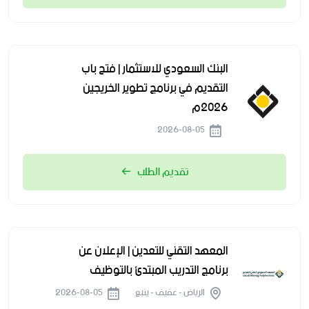
البنك السعودي للاستثمار | فتح باب
التقديم في برنامج تطوير الخريجين
2026م
2026-08-05
تقديم الطلب
المعهد التقني للتعدين | الإعلان عن
برنامج التدريب المبتدئ بالتوظيف
الرياض - عفيف - ينبع
2026-08-05