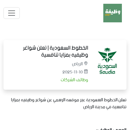
الخطوط السعودية | تعلن شواغر
وظيفيه بمزايا تنافسية
الرياض
2025-11-10
وظائف الشركات
تعلن الخطوط السعودية عبر موقعه الرسمي عن شواغر وظيفيه بمزايا
تنافسية في مدينة الرياض