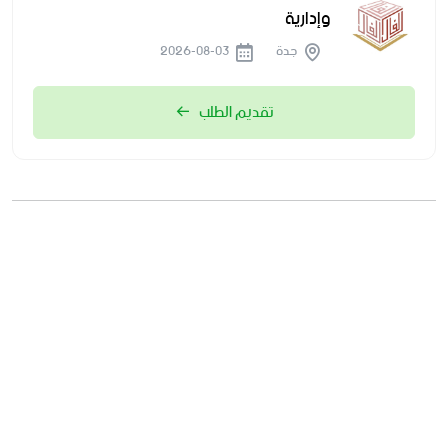
وإدارية
جدة
2026-08-03
تقديم الطلب