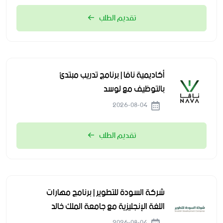
تقديم الطلب
أكاديمية نافا | برنامج تدريب مبتدئ
بالتوظيف مع لوسد
2026-08-04
تقديم الطلب
شركة السودة للتطوير | برنامج مهارات
اللغة الإنجليزية مع جامعة الملك خالد
2026-08-04