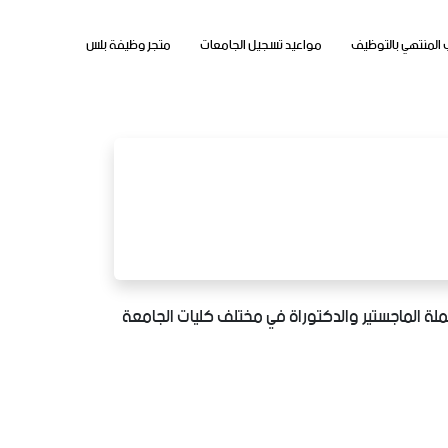
 المنتهي بالتوظيف
مواعيد تسجيل الجامعات
متجر وظيفة بلس
ملة الماجستير والدكتوراة في مختلف كليات الجامعة