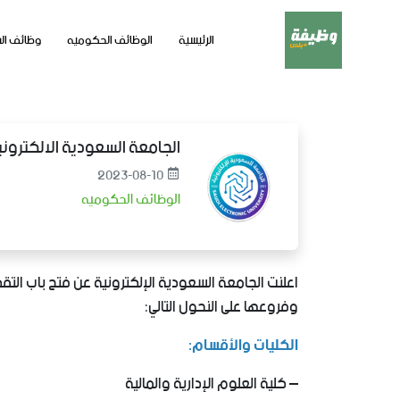
الرئيسية
الوظائف الحكوميه
وظائف ال
الجامعة السعودية الالكترون
2023-08-10
الوظائف الحكوميه
اعلنت الجامعة السعودية الإلكترونية عن فتح باب التق
وفروعها على النحول التالي:
الكليات والأقسام:
– كلية العلوم الإدارية والمالية