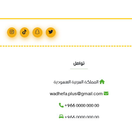
تواصل
المملكة العربية السعودية
wadhefa.plus@gmail.com
+966 0000 000 00
+966 0000 000 00