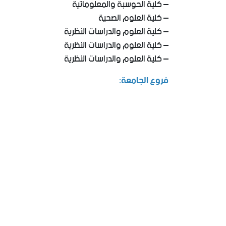
– كلية الحوسبة والمعلوماتية
– كلية العلوم الصحية
– كلية العلوم والدراسات النظرية
– كلية العلوم والدراسات النظرية
– كلية العلوم والدراسات النظرية
فروع الجامعة: