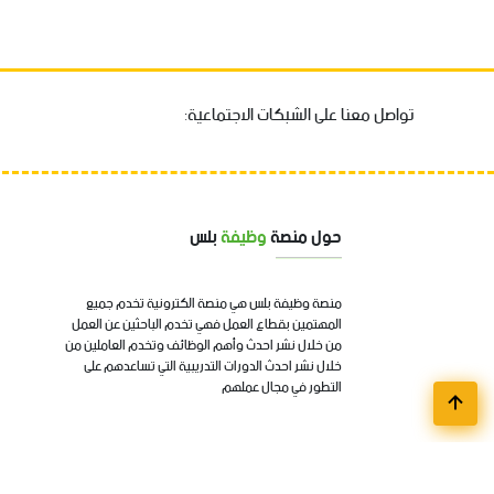
تواصل معنا على الشبكات الاجتماعية:
حول منصة
وظيفة
بلس
منصة وظيفة بلس هي منصة الكترونية تخدم جميع
المهتمين بقطاع العمل فهي تخدم الباحثين عن العمل
من خلال نشر احدث وأهم الوظائف وتخدم العاملين من
خلال نشر احدث الدورات التدريبية التي تساعدهم على
التطور في مجال عملهم