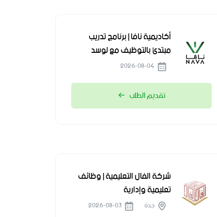
أكاديمية نافا | برنامج تدريب
مبتدئ بالتوظيف مع لوسد
2026-08-04
تقديم الطلب
شركة الفال التعليمية | وظائف
تعليمية وإدارية
جدة
2026-08-03