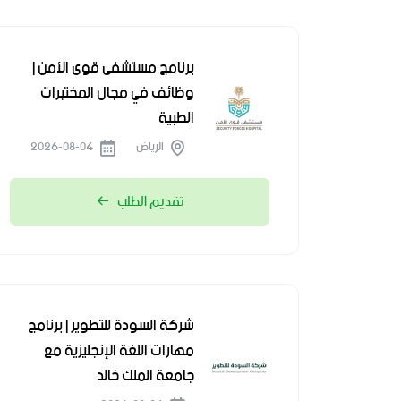
برنامج مستشفى قوى الأمن |
وظائف في مجال المختبرات
الطبية
الرياض
2026-08-04
تقديم الطلب
شركة السودة للتطوير | برنامج
مهارات اللغة الإنجليزية مع
جامعة الملك خالد