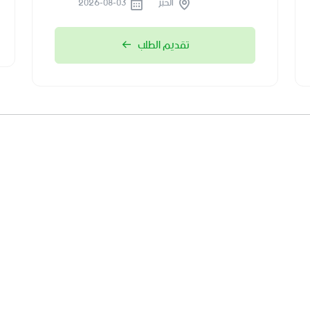
الخبر
2026-08-03
تقديم الطلب