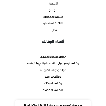
الرئيسية
من نحن
سياسة الخصوصية
اتفاقية الاستخدام
اتصل بنا
أقسام الوظائف
مواعيد تسجيل الجامعات
وظائف تمهير وبرامج التدريب المنتهي بالتوظيف
فوائد ودورات الكترونية
وظائف عن بعد
وظائف الشركات
الوظائف الحكوميه
تواصل
خدمة تصميم سيرة ذاتية احترافية