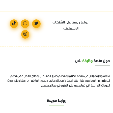
تواصل معنا على الشبكات
الاجتماعية:
حول منصة
وظيفة
بلس
منصة وظيفة بلس هي منصة الكترونية تخدم جميع المهتمين بقطاع العمل فهي تخدم
الباحثين عن العمل من خلال نشر احدث وأهم الوظائف وتخدم العاملين من خلال نشر احدث
الدورات التدريبية التي تساعدهم على التطور في مجال عملهم
روابط سريعة