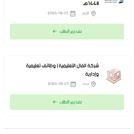
1448هـ
الخبر
2026-08-03
تقديم الطلب
شركة الفال التعليمية | وظائف تعليمية
وإدارية
جدة
2026-08-03
تقديم الطلب