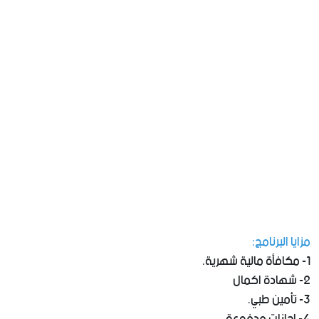
مزايا البرنامج:
1- مكافأة مالية شهرية.
2- شهادة اكمال
3- تأمين طبي.