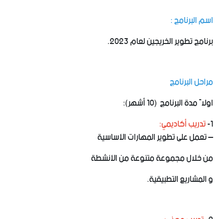
اسم البرنامج :
برنامج تطوير الخريجين لعام 2023.
مراحل البرنامج
اولاً مدة البرنامج (10 أشهر):
1-
تدريب أكاديمي:
– تعمل على تطوير المهارات الأساسية
من خلال مجموعة متنوعة من الأنشطة
و المشاريع التطبيقية.