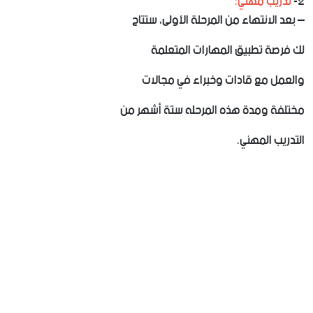
2-
تدريب مهني:
– بعد الانتهاء من المرحلة الأولى، ستتاح
لك فرصة تطبيق المهارات المتعلمة
والعمل مع قادات وخبراء في مجالات
مختلفة ومدة هذه المرحله ستة أشهر من
التدريب المهني.