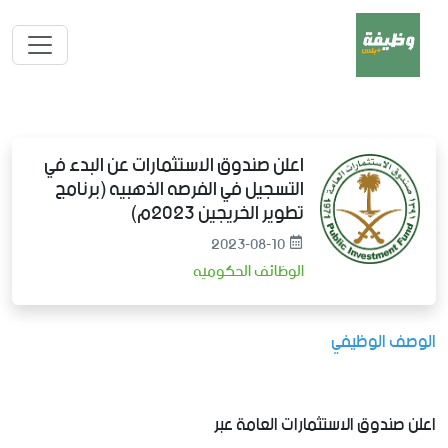
اعلن صندوق الاستثمارات عن البدء في
التسجيل في الفرصه الذهبيه (برنامج
تطوير الخريجين 2023م)
2023-08-10
الوظائف الحكوميه
الوصف الوظيفي
اعلن صندوق الاستثمارات العامة عبر