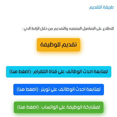
طريقة التقديم
للاطلاع على التفاصيل المتبقيه والتقديم من خلال الرابط الاتي :
تقديم للوظيفة
لمتابعة احدث الوظائف على قناة التلقرام : (اضغط هنا)
لمتابعة احدث الوظائف على تويتر : (اضغط هنا)
لمشاركة الوظيفة على الواتساب : (اضغط هنا)