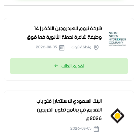
شركة نيوم للهيدروجين الأخضر | 14
وظيفة شاغرة لحملة الثانوية فما فوق
منطقة تبوك
2026-08-05
تقديم الطلب
البنك السعودي للاستثمار | فتح باب
التقديم في برنامج تطوير الخريجين
2026م
2026-08-05