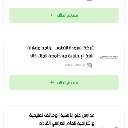
تقديم الطلب
شركة السودة للتطوير | برنامج مهارات
اللغة الإنجليزية مع جامعة الملك خالد
2026-08-04
تقديم الطلب
مدارس علو الأهلية | وظائف تعليمية
وإشرافية للعام الدراسي القادم