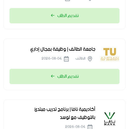
تقديم الطلب
جامعة الطائف | وظيفة بمجال إداري
الطائف
2026-08-04
تقديم الطلب
أكاديمية نافا | برنامج تدريب مبتدئ
بالتوظيف مع لوسد
2026-08-04