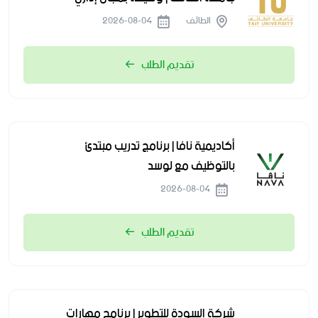
الطائف
2026-08-04
تقديم الطلب
أكاديمية نافا | برنامج تدريب مبتدئ
بالتوظيف مع لوسد
2026-08-04
تقديم الطلب
شركة السودة للتطوير | برنامج مهارات