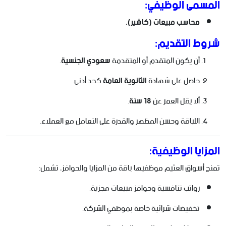
المسمى الوظيفي:
محاسب مبيعات (كاشير).
شروط التقديم:
أن يكون المتقدم أو المتقدمة
سعودي الجنسية
.
حاصل على شهادة
الثانوية العامة
كحد أدنى.
ألا يقل العمر عن
18 سنة
.
اللباقة وحسن المظهر والقدرة على التعامل مع العملاء.
المزايا الوظيفية:
تمنح أسواق العثيم موظفيها باقة من المزايا والحوافز، تشمل:
رواتب تنافسية وحوافز مبيعات مجزية.
تخفيضات شرائية خاصة بموظفي الشركة.