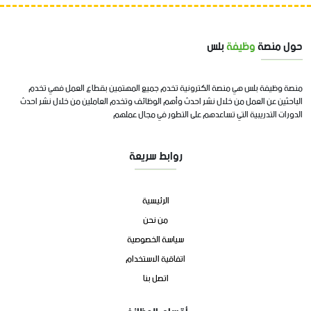
حول منصة
وظيفة
بلس
منصة وظيفة بلس هي منصة الكترونية تخدم جميع المهتمين بقطاع العمل فهي تخدم
الباحثين عن العمل من خلال نشر احدث وأهم الوظائف وتخدم العاملين من خلال نشر احدث
الدورات التدريبية التي تساعدهم على التطور في مجال عملهم
روابط سريعة
الرئيسية
من نحن
سياسة الخصوصية
اتفاقية الاستخدام
اتصل بنا