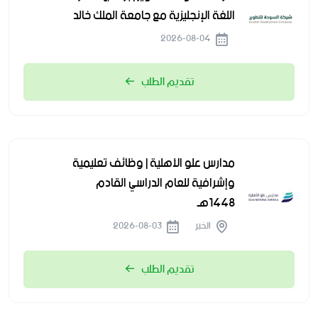
اللغة الإنجليزية مع جامعة الملك خالد
2026-08-04
تقديم الطلب
مدارس علو الأهلية | وظائف تعليمية
وإشرافية للعام الدراسي القادم
1448هـ
الخبر
2026-08-03
تقديم الطلب