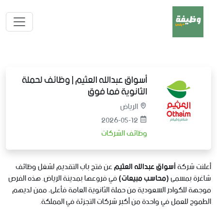
أسواق عبدالله العثيم | وظائف لحملة
الثانوية فما فوق
الرياض
2026-05-12
وظائف الشركات
أعلنت شركة
أسواق عبدالله العثيم
عن فتح باب التقديم لشغل وظائف
شاغرة بمسمى
(محاسب مبيعات)
في فروعها بمدينة الرياض. هذه الفرص
موجهة للكوادر السعودية من حملة الثانوية العامة فأعلى، ممن لديهم
الطموح للعمل في واحدة من أكبر شركات التجزئة في المملكة.