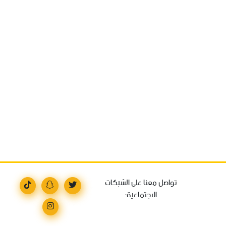
تواصل معنا على الشبكات
الاجتماعية: