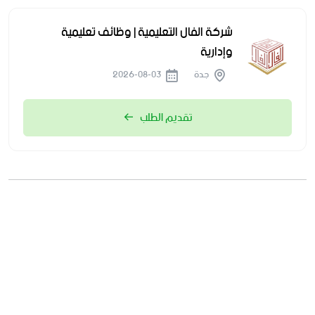
شركة الفال التعليمية | وظائف تعليمية
وإدارية
جدة
2026-08-03
تقديم الطلب