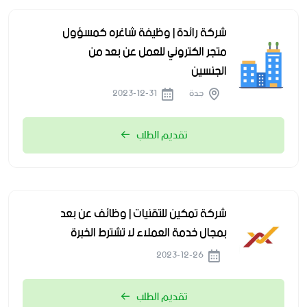
شركة رائدة | وظيفة شاغره كمسؤول
متجر الكتروني للعمل عن بعد من
الجنسين
جدة
2023-12-31
تقديم الطلب
شركة تمكين للتقنيات | وظائف عن بعد
بمجال خدمة العملاء لا تشترط الخبرة
2023-12-26
تقديم الطلب