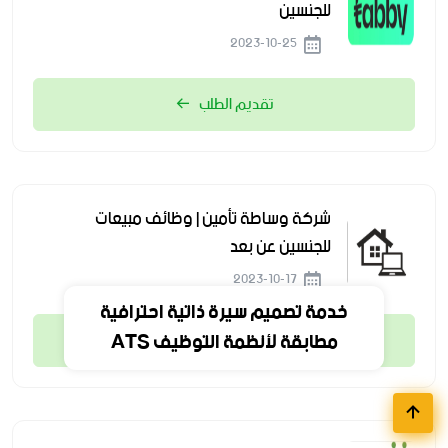
للجنسين
2023-10-25
تقديم الطلب
شركة وساطة تأمين | وظائف مبيعات
للجنسين عن بعد
2023-10-17
خدمة تصميم سيرة ذاتية احترافية
مطابقة لأنظمة التوظيف ATS
تقديم الطلب