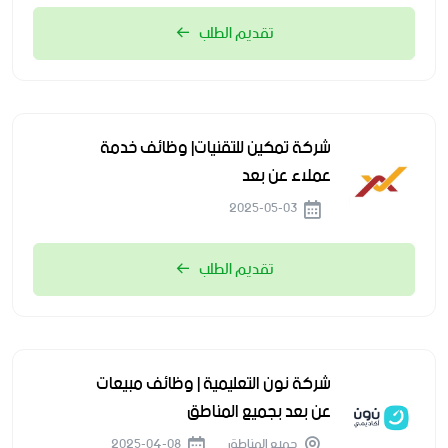
تقديم الطلب
شركة تمكين للتقنيات| وظائف خدمة
عملاء عن بعد
2025-05-03
تقديم الطلب
شركة نون التعليمية | وظائف مبيعات
عن بعد بجميع المناطق
جميع المناطق
2025-04-08