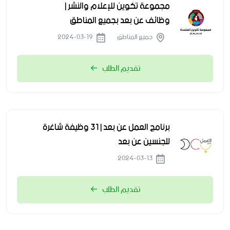
مجموعة تكوين للإعلام والنشر |
وظائف عن بعد بجميع المناطق
جميع المناطق
2024-03-19
تقديم الطلب
برنامج العمل عن بعد | 31 وظيفة شاغرة
للجنسين عن بعد
2024-03-13
تقديم الطلب