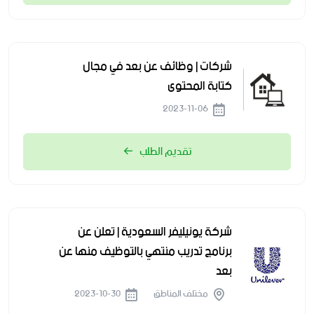
شركات | وظائف عن بعد في مجال
كتابة المحتوى
2023-11-06
تقديم الطلب
شركة يونيليفر السعودية | تعلن عن
برنامج تدريب منتهي بالتوظيف منها عن
بعد
مختلف المناطق
2023-10-30