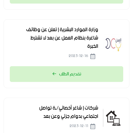
وزارة الموارد البشرية | تعلن عن وظائف
شاغرة بنظام العمل عن بعد لا تشترط
الخبرة
2023-12-16
تقديم الطلب
شركات | شاغر أخصائي/ـة تواصل
اجتماعي بدوام جزئي وعن بعد
2023-12-11