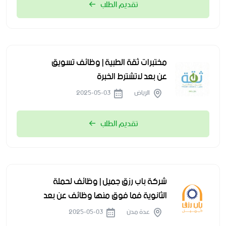
تقديم الطلب
مختبرات ثقة الطبية | وظائف تسويق
عن بعد لاتشترط الخبرة
الرياض
2025-05-03
تقديم الطلب
شركة باب رزق جميل | وظائف لحملة
الثانوية فما فوق منها وظائف عن بعد
عدة مدن
2025-05-03