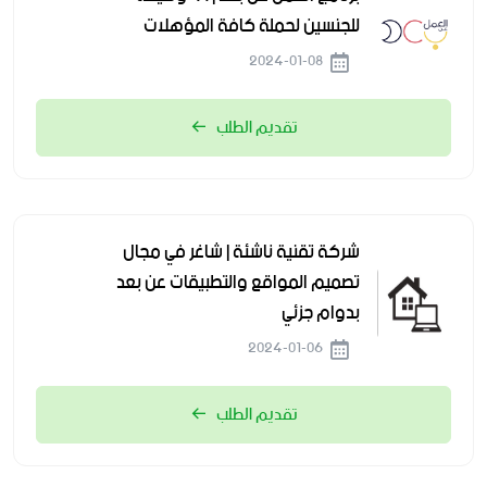
للجنسين لحملة كافة المؤهلات
2024-01-08
تقديم الطلب
شركة تقنية ناشئة | شاغر في مجال
تصميم المواقع والتطبيقات عن بعد
بدوام جزئي
2024-01-06
تقديم الطلب