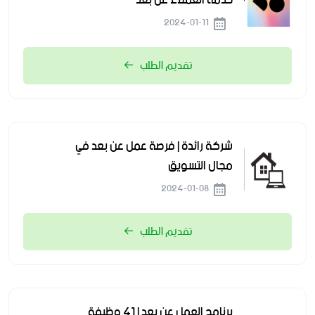
خدمة العملاء عن بعد
2024-01-11
تقديم الطلب
شركة رائدة | فرصة عمل عن بعد في
مجال التسويق
2024-01-08
تقديم الطلب
برنامج العمل عن بعد | 41 وظيفة