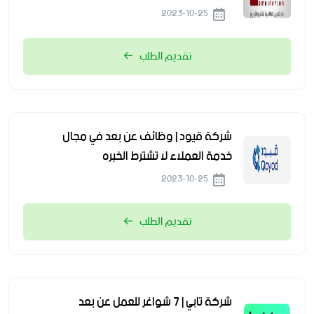
2023-10-25
تقديم الطلب
شركة قيود | وظائف عن بعد في مجال
خدمة العملاء لا تشترط الخبره
2023-10-25
تقديم الطلب
شركة تابي | 7 شواغر للعمل عن بعد