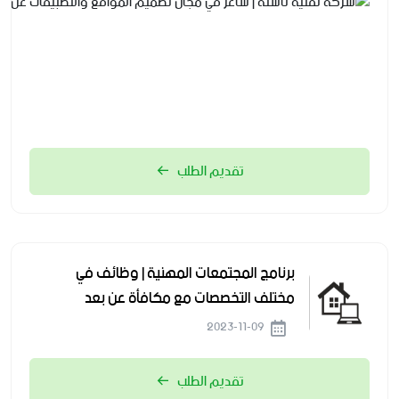
تقديم الطلب
برنامج المجتمعات المهنية | وظائف في
مختلف التخصصات مع مكافأة عن بعد
2023-11-09
تقديم الطلب