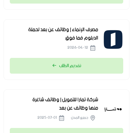
مصرف الإنماء | وظائف عن بعد لحملة
الدبلوم فما فوق
2026-04-12
تقديم الطلب
شركة تمارا للتمويل | وظائف شاغرة
منها وظائف عن بعد
جميع المدن
2025-07-01