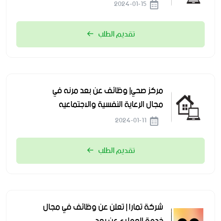
2024-01-15
تقديم الطلب
مركز صحي| وظائف عن بعد مرنه في
مجال الرعاية النفسية والاجتماعيه
2024-01-11
تقديم الطلب
شركة تمارا | تعلن عن وظائف في مجال