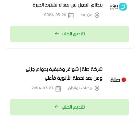
بنظام العمل عن بعد لا تشترط الخبرة
عن بعد
2024-05-20
تقديم الطلب
شركة صلة | شواغر وظيفية بدوام جزئي
وعن بعد لحملة الثانوية فأعلى
مختلف المناطق
2024-03-27
تقديم الطلب