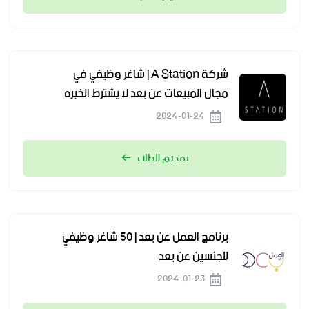
شركة A Station | شاغر وظيفي في
مجال المبيعات عن بعد لا يشترط الخبره
2024-01-24
تقديم الطلب
برنامج العمل عن بعد | 50 شاغر وظيفي
للجنسين عن بعد
2024-01-23