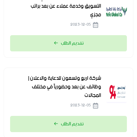
التسويق وخدمة عملاء عن بعد براتب
مجزي
2023-12-05
تقديم الطلب
شركة اربع وتسعون للدعاية والاعلان |
وظائف عن بعد وحضورياً في مختلف
المجالات
2023-12-05
تقديم الطلب