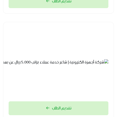
تقديم الطلب
تقديم الطلب