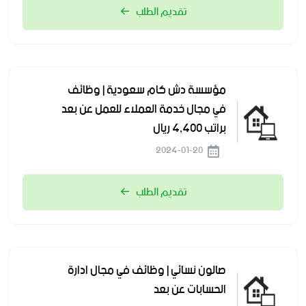
تقديم الطلب
مؤسسة دش كام سعودية | وظائف
في مجال خدمة العملاء للعمل عن بعد
براتب 4,400 ريال
2024-01-20
تقديم الطلب
صالون نسائي | وظائف في مجال ادارة
الحسابات عن بعد