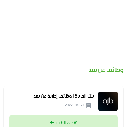
وظائف عن بعد
بنك الجزيرة | وظائف إدارية عن بعد
2026-06-21
تقديم الطلب