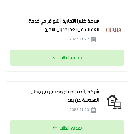
شركة كلارا التجارية | شواغر في خدمة
العملاء عن بعد لحديثي التخرج
2023-11-27
تقديم الطلب
شركة رائدة | احتياج وظيفي في مجال
الهندسة عن بعد
2023-11-20
تقديم الطلب