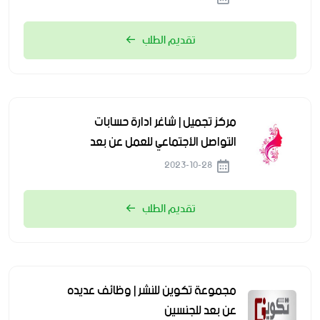
تقديم الطلب
مركز تجميل | شاغر ادارة حسابات
التواصل الأجتماعي للعمل عن بعد
2023-10-28
تقديم الطلب
مجموعة تكوين للنشر | وظائف عديده
عن بعد للجنسين