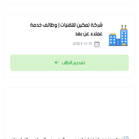
شركة تمكين للتقنيات | وظائف خدمة
عملاء عن بعد
2023-11-15
تقديم الطلب