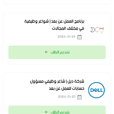
برنامج العمل عن بعد | شواغر وظيفية
في مختلف المجالات
2024-01-29
تقديم الطلب
شركة ديل | شاغر وظيفي مسؤول
حسابات للعمل عن بعد
2024-01-25
تقديم الطلب