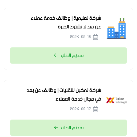
شركة تعليمية | وظائف خدمة عملاء
عن بعد لا تشترط الخبرة
2024-02-18
تقديم الطلب
شركة ⁧‫تمكين للتقنيات | وظائف عن بعد
في مجال خدمة العملاء
2024-02-17
تقديم الطلب