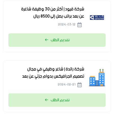
شركة قيود | أكثر من 30 وظيفة شاغرة
عن بعد براتب يصل إلى 8500 ريال
2024-03-12
تقديم الطلب
شركة رائدة | شاغر وظيفي في مجال
تصميم الجرافيكس بدوام جزئي عن بعد
2024-02-21
تقديم الطلب