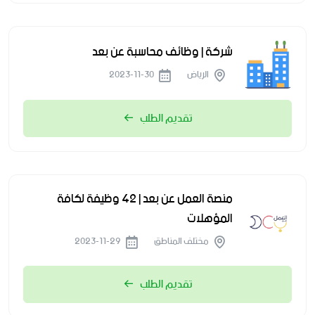
شركة | وظائف محاسبة عن بعد
الرياض
2023-11-30
تقديم الطلب
منصة العمل عن بعد | 42 وظيفة لكافة
المؤهلات
مختلف المناطق
2023-11-29
تقديم الطلب